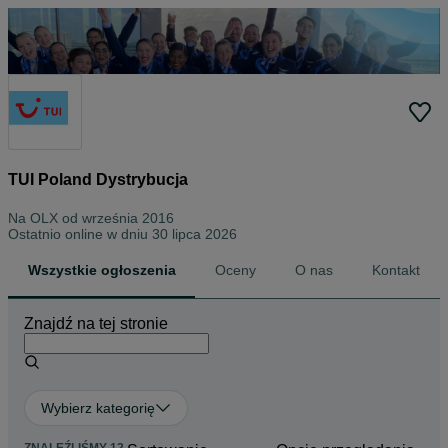
TUI Poland Dystrybucja
Na OLX od
września 2016
Ostatnio online w dniu 30 lipca 2026
Wszystkie ogłoszenia
Oceny
O nas
Kontakt
Znajdź na tej stronie
Wybierz kategorię