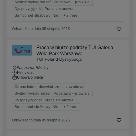
System wynagrodzeń: Podstawa + prowizja
Dyspozycyjność: Praca zmianowa
Samochód służbowy: Nie
+ 2 inne
Odświeżono dnia 05 sierpnia 2026
Praca w biurze podróży TUI Galeria
Wola Park Warszawa
TUI Poland Dystrybucja
Warszawa
, Włochy
Pełny etat
Umowa o pracę
Odpowiednie doświadczenie zawodowe
System wynagrodzeń: Podstawa + prowizja
Dyspozycyjność: Praca zmianowa
Samochód służbowy: Nie
+ 2 inne
Odświeżono dnia 05 sierpnia 2026