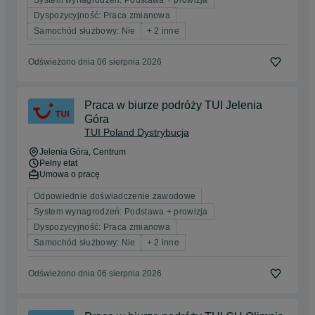
Dyspozycyjność: Praca zmianowa
Samochód służbowy: Nie
+ 2 inne
Odświeżono dnia 06 sierpnia 2026
Praca w biurze podróży TUI Jelenia
Góra
TUI Poland Dystrybucja
Jelenia Góra
, Centrum
Pełny etat
Umowa o pracę
Odpowiednie doświadczenie zawodowe
System wynagrodzeń: Podstawa + prowizja
Dyspozycyjność: Praca zmianowa
Samochód służbowy: Nie
+ 2 inne
Odświeżono dnia 06 sierpnia 2026